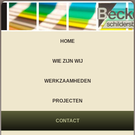
HOME
WIE ZIJN WIJ
WERKZAAMHEDEN
PROJECTEN
CONTACT