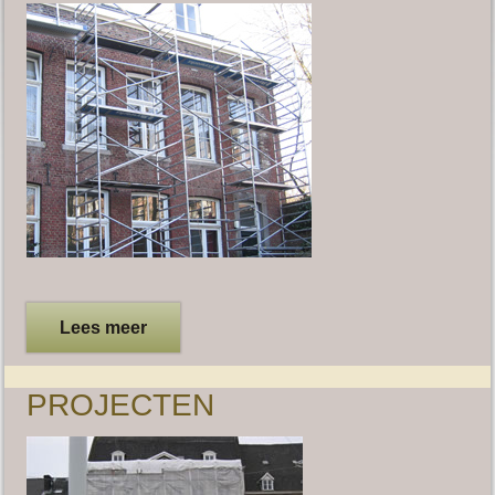
Lees meer
PROJECTEN