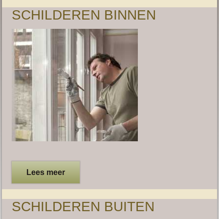
SCHILDEREN BINNEN
Lees meer
SCHILDEREN BUITEN