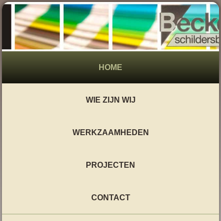
HOME
WIE ZIJN WIJ
WERKZAAMHEDEN
PROJECTEN
CONTACT