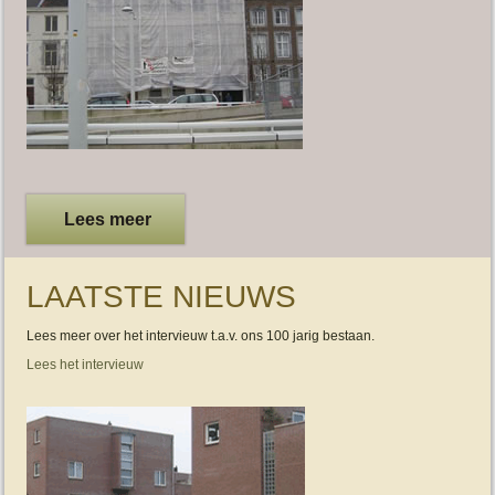
Lees meer
LAATSTE NIEUWS
Lees meer over het intervieuw t.a.v. ons 100 jarig bestaan.
Lees het intervieuw