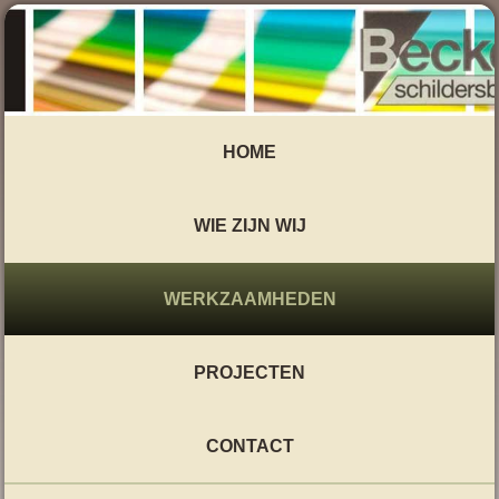
HOME
WIE ZIJN WIJ
WERKZAAMHEDEN
PROJECTEN
CONTACT