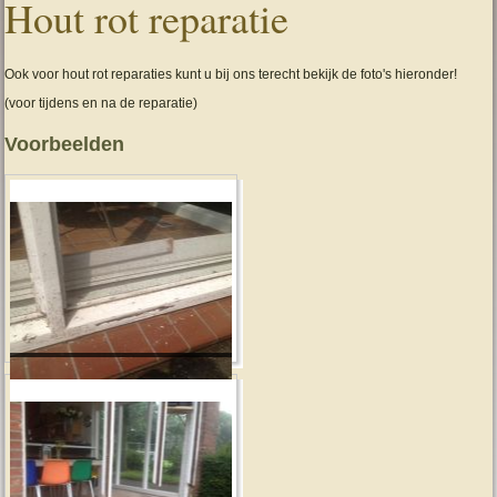
Hout rot reparatie
Ook voor hout rot reparaties kunt u bij ons terecht bekijk de foto's hieronder!
(voor tijdens en na de reparatie)
Voorbeelden