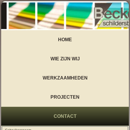
HOME
WIE ZIJN WIJ
WERKZAAMHEDEN
PROJECTEN
CONTACT